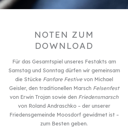
NOTEN ZUM
DOWNLOAD
Für das Gesamtspiel unseres Festakts am
Samstag und Sonntag dürfen wir gemeinsam
die Stücke
Fanfare Festive
von Michael
Geisler, den traditionellen Marsch
Felsenfest
von Erwin Trojan sowie den
Friedensmarsch
von Roland Andraschko – der unserer
Friedensgemeinde Moosdorf gewidmet ist –
zum Besten geben.