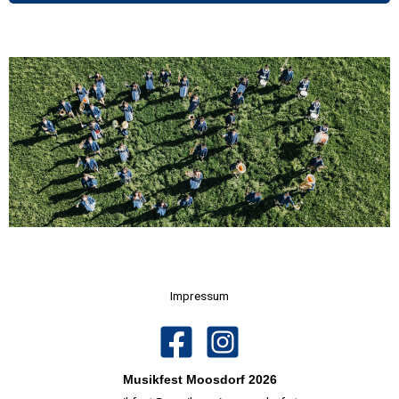
Impressum
Musikfest Moosdorf 2026