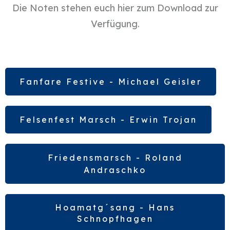
Die Noten stehen euch hier zum Download zur
Verfügung.
Fanfare Festive - Michael Geisler
Felsenfest Marsch - Erwin Trojan
Friedensmarsch - Roland
Andraschko
Hoamatg´sang - Hans
Schnopfhagen